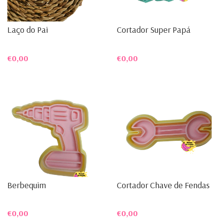
Laço do Pai
Cortador Super Papá
€0,00
€0,00
Berbequim
Cortador Chave de Fendas
€0,00
€0,00