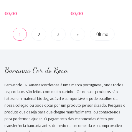
€0,00
€0,00
1
2
3
»
Último
Bananas Cor de Rosa
Bem-vindo! A Bananascorderosa é uma marca portuguesa, onde todos
os produtos são feitos com muito carinho. Os nossos produtos são
feitos num material biodegradável e comportável e pode escolher da
nossa coleção ou pode optar por um produto personalizado. Pesquise o
produto que deseja para que chegue mais facilmente, ou contacte-nos
para podermos ajudar. O pagamento das encomendas é feito por
transferência bancária antes do envio da encomenda e o comprovativo