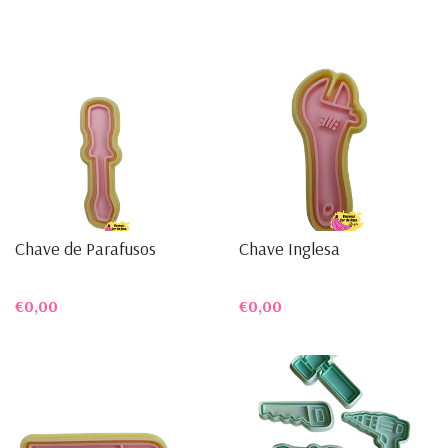
Chave de Parafusos
Chave Inglesa
€0,00
€0,00