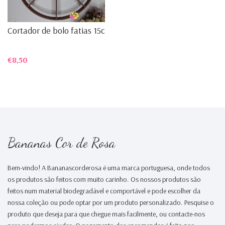
Cortador de bolo fatias 15cm
€8,50
Bananas Cor de Rosa
Bem-vindo! A Bananascorderosa é uma marca portuguesa, onde todos
os produtos são feitos com muito carinho. Os nossos produtos são
feitos num material biodegradável e comportável e pode escolher da
nossa coleção ou pode optar por um produto personalizado. Pesquise o
produto que deseja para que chegue mais facilmente, ou contacte-nos