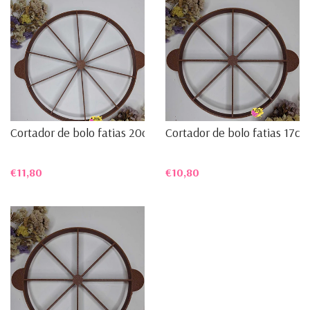
Cortador de bolo fatias 20cm
Cortador de bolo fatias 17cm
€11,80
€10,80