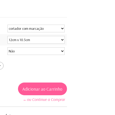
←ou Continue a Comprar