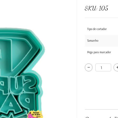
SKU:
105
Tipo de cortador
Tamanho
Pega para marcador