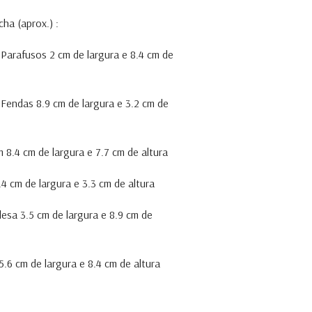
ha (aprox.) :
Parafusos 2 cm de largura e 8.4 cm de
Fendas 8.9 cm de largura e 3.2 cm de
 8.4 cm de largura e 7.7 cm de altura
4 cm de largura e 3.3 cm de altura
lesa 3.5 cm de largura e 8.9 cm de
.6 cm de largura e 8.4 cm de altura