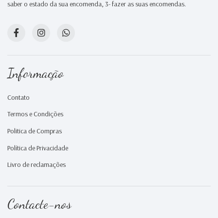
saber o estado da sua encomenda, 3- fazer as suas encomendas.
Informação
Contato
Termos e Condições
Politica de Compras
Política de Privacidade
Livro de reclamações
Contacte-nos