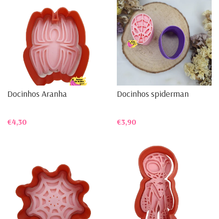
Docinhos Aranha
Docinhos spiderman
€4,30
€3,90