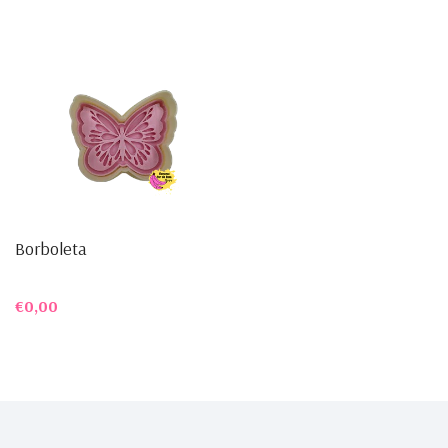
Borboleta
€0,00