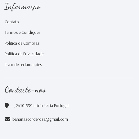
Informação
Contato
Termos e Condições
Politica de Compras
Política de Privacidade
Livro de reclamações
Contacte-nos
., 2410-539 Leiria Leiria Portugal
bananascorderosa@gmail.com