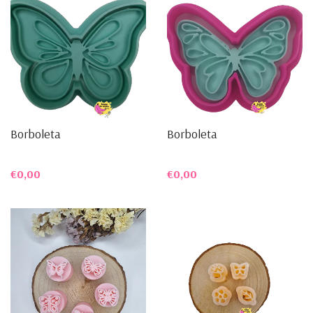
Borboleta
Borboleta
€0,00
€0,00