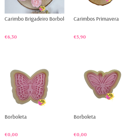
Carimbo Brigadeiro Borboletas
Carimbos Primavera
€6,30
€5,90
Borboleta
Borboleta
€0,00
€0,00