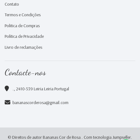
Contato
Termos e Condições
Politica de Compras
Política de Privacidade
Livro de reclamações
Contacte-nos
., 2410-539 Leiria Leiria Portugal
bananascorderosa@gmail.com
© Direitos de autor Bananas Cor de Rosa .
Com tecnologia Jumpseller
.