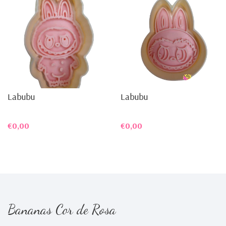
Labubu
Labubu
€0,00
€0,00
Bananas Cor de Rosa