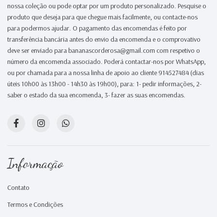
nossa coleção ou pode optar por um produto personalizado. Pesquise o
produto que deseja para que chegue mais facilmente, ou contacte-nos
para podermos ajudar. O pagamento das encomendas é feito por
transferência bancária antes do envio da encomenda e o comprovativo
deve ser enviado para bananascorderosa@gmail.com com respetivo o
número da encomenda associado. Poderá contactar-nos por WhatsApp,
ou por chamada para a nossa linha de apoio ao cliente 914527484 (dias
úteis 10h00 às 13h00 - 14h30 às 19h00), para: 1- pedir informações, 2-
saber o estado da sua encomenda, 3- fazer as suas encomendas.
Informação
Contato
Termos e Condições