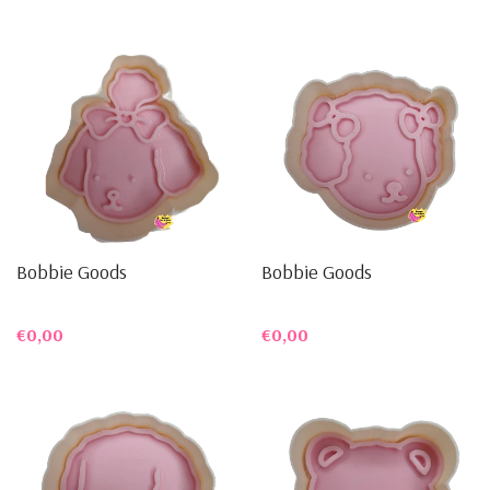
Bobbie Goods
Bobbie Goods
€0,00
€0,00