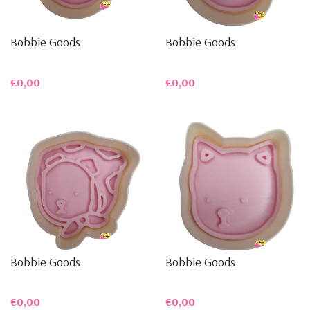
Bobbie Goods
Bobbie Goods
€0,00
€0,00
Bobbie Goods
Bobbie Goods
€0,00
€0,00