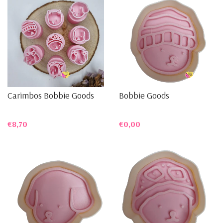
Carimbos Bobbie Goods
Bobbie Goods
€8,70
€0,00