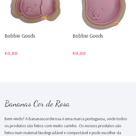
Bobbie Goods
Bobbie Goods
€0,00
€0,00
Bananas Cor de Rosa
Bem-vindo! A Bananascorderosa é uma marca portuguesa, onde todos
os produtos são feitos com muito carinho. Os nossos produtos são
feitos num material biodegradável e comportável e pode escolher da