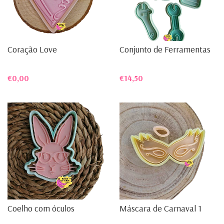
Coração Love
Conjunto de Ferramentas
€0,00
€14,50
Coelho com óculos
Máscara de Carnaval 1