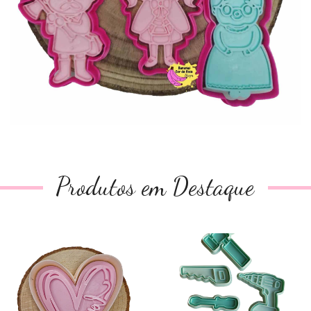
Produtos em Destaque