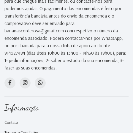
para que chegue mais facilmente, ou contacte-nos para
podermos ajudar. O pagamento das encomendas é feito por
transferência bancária antes do envio da encomenda e o
comprovativo deve ser enviado para
bananascorderosa@gmail.com com respetivo o número da
encomenda associado. Poderá contactar-nos por WhatsApp,
ou por chamada para a nossa linha de apoio ao cliente
914527484 (dias úteis 10h00 às 13h00 - 14h30 às 19h00), para:
1- pedir informações, 2- saber o estado da sua encomenda, 3-
fazer as suas encomendas.
Informação
Contato
Termos e Condições