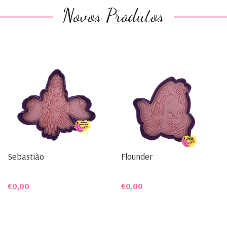
Novos Produtos
Sebastião
Flounder
€0,00
€0,00