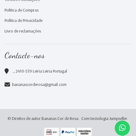
Politica de Compras
Política de Privacidade
Livro de reclamações
Contacte-nos
., 2410-539 Leiria Leiria Portugal
bananascorderosa@gmail.com
© Direitos de autor Bananas Cor de Rosa .
Com tecnologia Jumpseller
.