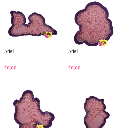
Ariel
Ariel
€0,00
€0,00