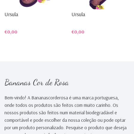
Ursula
Ursula
€0,00
€0,00
Bananas Cor de Rosa
Bem-vindo! A Bananascorderosa é uma marca portuguesa,
onde todos os produtos são feitos com muito carinho. Os
nossos produtos são feitos num material biodegradável e
comportável e pode escolher da nossa coleção ou pode optar
por um produto personalizado. Pesquise o produto que deseja