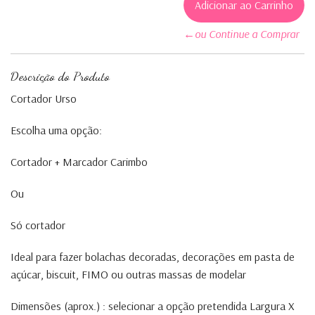
←ou Continue a Comprar
Descrição do Produto
Cortador Urso
Escolha uma opção:
Cortador + Marcador Carimbo
Ou
Só cortador
Ideal para fazer bolachas decoradas, decorações em pasta de
açúcar, biscuit, FIMO ou outras massas de modelar
Dimensões (aprox.) : selecionar a opção pretendida Largura X