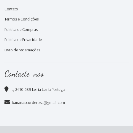
Contato
Termos e Condições
Politica de Compras
Política de Privacidade
Livro de reclamações
Contacte-nos
., 2410-539 Leiria Leiria Portugal
bananascorderosa@gmail.com