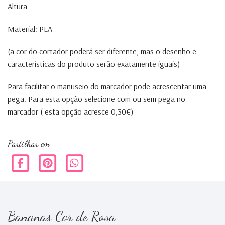
Altura
Material: PLA
(a cor do cortador poderá ser diferente, mas o desenho e
características do produto serão exatamente iguais)
Para facilitar o manuseio do marcador pode acrescentar uma
pega. Para esta opção selecione com ou sem pega no
marcador ( esta opção acresce 0,30€)
Partilhar em:
Bananas Cor de Rosa