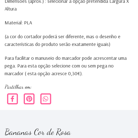
Dimensões (aprox.) : selecionar a opção pretendida Largura X
Altura
Material: PLA
(a cor do cortador poderá ser diferente, mas o desenho e
características do produto serão exatamente iguais)
Para facilitar o manuseio do marcador pode acrescentar uma
pega. Para esta opção selecione com ou sem pega no
marcador ( esta opção acresce 0,30€).
Partilhar em:
Bananas Cor de Rosa