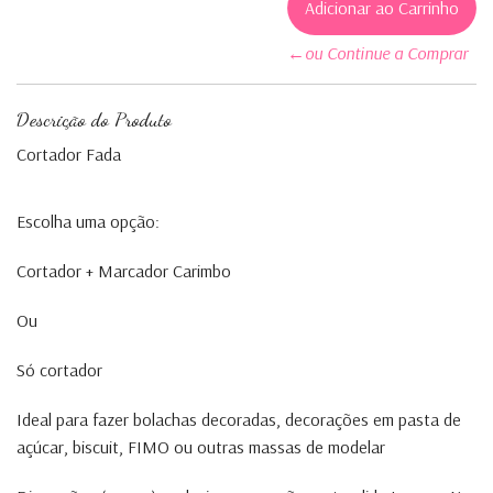
←ou Continue a Comprar
Descrição do Produto
Cortador Fada
Escolha uma opção:
Cortador + Marcador Carimbo
Ou
Só cortador
Ideal para fazer bolachas decoradas, decorações em pasta de
açúcar, biscuit, FIMO ou outras massas de modelar