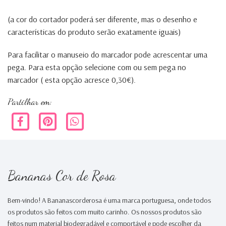
(a cor do cortador poderá ser diferente, mas o desenho e
características do produto serão exatamente iguais)
Para facilitar o manuseio do marcador pode acrescentar uma
pega. Para esta opção selecione com ou sem pega no
marcador ( esta opção acresce 0,30€).
Partilhar em:
Bananas Cor de Rosa
Bem-vindo! A Bananascorderosa é uma marca portuguesa, onde todos
os produtos são feitos com muito carinho. Os nossos produtos são
feitos num material biodegradável e comportável e pode escolher da