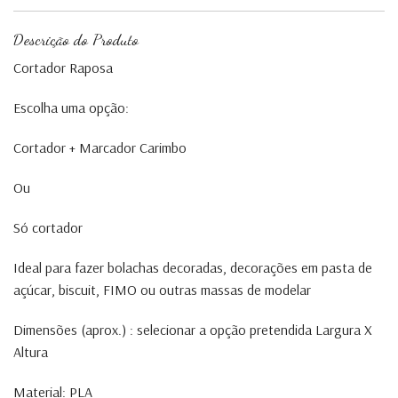
Descrição do Produto
Cortador Raposa
Escolha uma opção:
Cortador + Marcador Carimbo
Ou
Só cortador
Ideal para fazer bolachas decoradas, decorações em pasta de
açúcar, biscuit, FIMO ou outras massas de modelar
Dimensões (aprox.) : selecionar a opção pretendida Largura X
Altura
Material: PLA