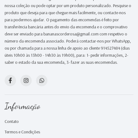
nossa coleção ou pode optar por um produto personalizado. Pesquise o
produto que deseja para que chegue mais facilmente, ou contacte-nos
para podermos ajudar. O pagamento das encomendas é feito por
transferência bancária antes do envio da encomenda e o comprovativo
deve ser enviado para bananascorderosa@gmail.com com respetivo o
número da encomenda associado. Poderá contactar-nos por WhatsApp,
ou por chamada para a nossa linha de apoio ao cliente 914527484 (dias
úteis 10h00 às 13h00 - 14h30 às 19h00), para: 1- pedir informações, 2-
saber o estado da sua encomenda, 3- fazer as suas encomendas.
Informação
Contato
Termos e Condições