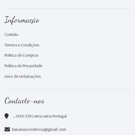
Informação
Contato
Termos e Condições
Politica de Compras
Política de Privacidade
Livro de reclamações
Contacte-nos
., 2410-539 Leiria Leiria Portugal
bananascorderosa@gmail.com