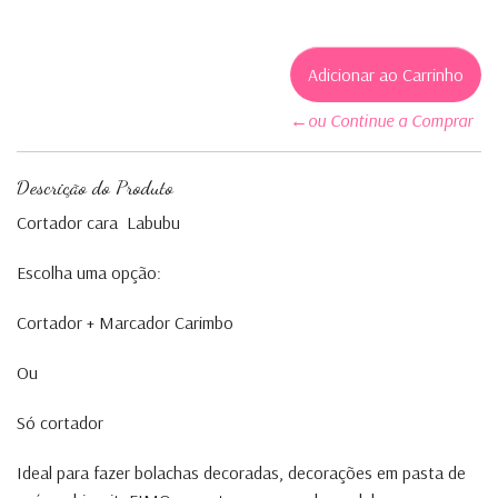
←ou Continue a Comprar
Descrição do Produto
Cortador cara Labubu
Escolha uma opção:
Cortador + Marcador Carimbo
Ou
Só cortador
Ideal para fazer bolachas decoradas, decorações em pasta de