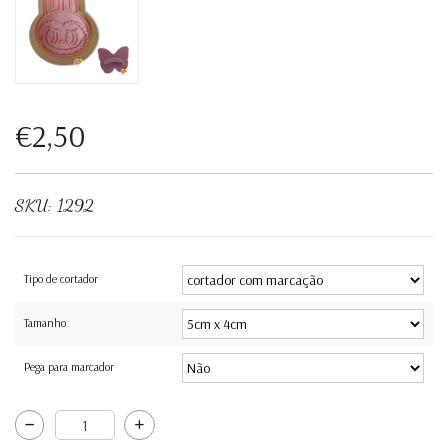
€2,50
SKU:
1292
Tipo de cortador
Tamanho
Pega para marcador