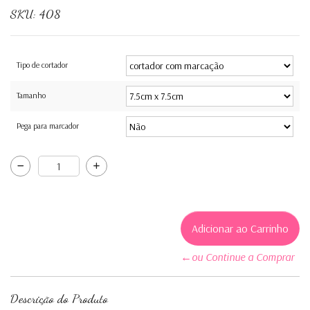
SKU:
408
Tipo de cortador
Tamanho
Pega para marcador
←ou Continue a Comprar
Descrição do Produto