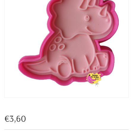
€3,60