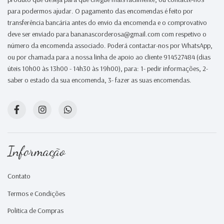
para podermos ajudar. O pagamento das encomendas é feito por
transferência bancária antes do envio da encomenda e o comprovativo
deve ser enviado para bananascorderosa@gmail.com com respetivo o
número da encomenda associado. Poderá contactar-nos por WhatsApp,
ou por chamada para a nossa linha de apoio ao cliente 914527484 (dias
úteis 10h00 às 13h00 - 14h30 às 19h00), para: 1- pedir informações, 2-
saber o estado da sua encomenda, 3- fazer as suas encomendas.
Informação
Contato
Termos e Condições
Politica de Compras