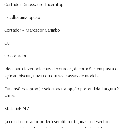
Cortador Dinossauro Triceratop
Escolha uma opção:
Cortador + Marcador Carimbo
Ou
Só cortador
Ideal para fazer bolachas decoradas, decorações em pasta de
açúcar, biscuit, FIMO ou outras massas de modelar
Dimensões (aprox.) : selecionar a opção pretendida Largura X
Altura
Material: PLA
(a cor do cortador poderá ser diferente, mas o desenho e