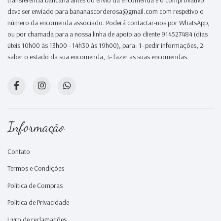
deve ser enviado para bananascorderosa@gmail.com com respetivo o
número da encomenda associado. Poderá contactar-nos por WhatsApp,
ou por chamada para a nossa linha de apoio ao cliente 914527484 (dias
úteis 10h00 às 13h00 - 14h30 às 19h00), para: 1- pedir informações, 2-
saber o estado da sua encomenda, 3- fazer as suas encomendas.
Informação
Contato
Termos e Condições
Politica de Compras
Política de Privacidade
Livro de reclamações