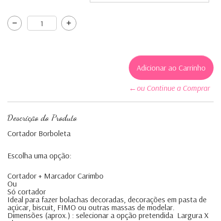
←ou Continue a Comprar
Descrição do Produto
Cortador Borboleta
Escolha uma opção:
Cortador + Marcador Carimbo
Ou
Só cortador
Ideal para fazer bolachas decoradas, decorações em pasta de
açúcar, biscuit, FIMO ou outras massas de modelar.
Dimensões (aprox.) : selecionar a opção pretendida Largura X