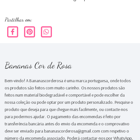
Partilhar em:
Bananas Cor de Rosa
Bem-vindo! A Bananascorderosa é uma marca portuguesa, onde todos
os produtos são feitos com muito carinho. Os nossos produtos são
feitos num material biodegradável e comportável e pode escolher da
nossa coleção ou pode optar por um produto personalizado. Pesquise o
produto que deseja para que chegue mais facilmente, ou contacte-nos
para podermos ajudar. O pagamento das encomendas é feito por
transferência bancária antes do envio da encomenda e o comprovativo
deve ser enviado para bananascorderosa@gmail.com com respetivo o
número da encomenda associado. Poderá contactar-nos por WhatsApp,