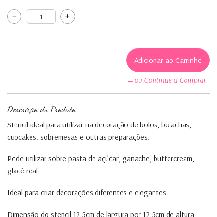
←ou Continue a Comprar
Descrição do Produto
Stencil ideal para utilizar na decoração de bolos, bolachas,
cupcakes, sobremesas e outras preparações.
Pode utilizar sobre pasta de açúcar, ganache, buttercream,
glacê real.
Ideal para criar decorações diferentes e elegantes.
Dimensão do stencil 12.5cm de largura por 12.5cm de altura