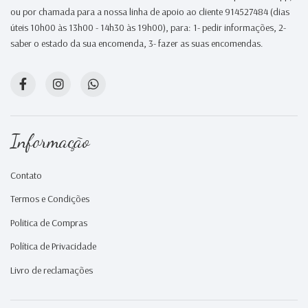
ou por chamada para a nossa linha de apoio ao cliente 914527484 (dias
úteis 10h00 às 13h00 - 14h30 às 19h00), para: 1- pedir informações, 2-
saber o estado da sua encomenda, 3- fazer as suas encomendas.
Informação
Contato
Termos e Condições
Politica de Compras
Política de Privacidade
Livro de reclamações