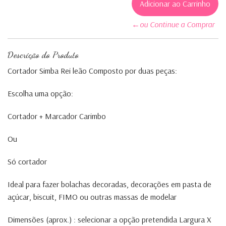
←ou Continue a Comprar
Descrição do Produto
Cortador Simba Rei leão Composto por duas peças:
Escolha uma opção:
Cortador + Marcador Carimbo
Ou
Só cortador
Ideal para fazer bolachas decoradas, decorações em pasta de
açúcar, biscuit, FIMO ou outras massas de modelar
Dimensões (aprox.) : selecionar a opção pretendida Largura X