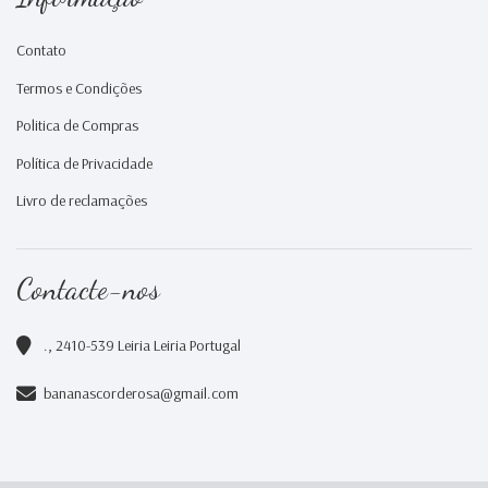
Contato
Termos e Condições
Politica de Compras
Política de Privacidade
Livro de reclamações
Contacte-nos
., 2410-539 Leiria Leiria Portugal
bananascorderosa@gmail.com