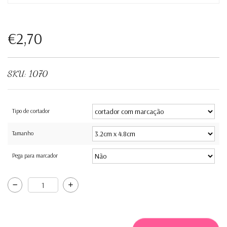
€2,70
SKU:
1070
Tipo de cortador
Tamanho
Pega para marcador