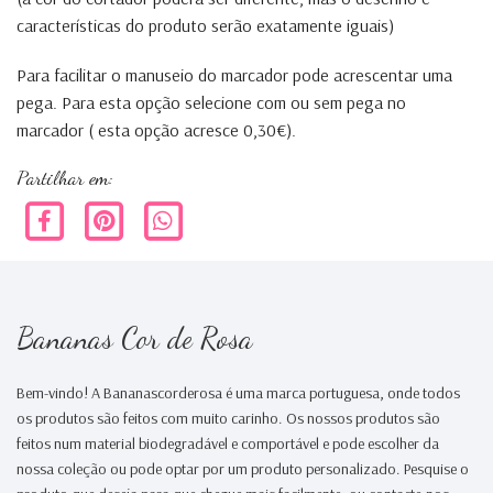
características do produto serão exatamente iguais)
Para facilitar o manuseio do marcador pode acrescentar uma
pega. Para esta opção selecione com ou sem pega no
marcador ( esta opção acresce 0,30€).
Partilhar em:
Bananas Cor de Rosa
Bem-vindo! A Bananascorderosa é uma marca portuguesa, onde todos
os produtos são feitos com muito carinho. Os nossos produtos são
feitos num material biodegradável e comportável e pode escolher da
nossa coleção ou pode optar por um produto personalizado. Pesquise o