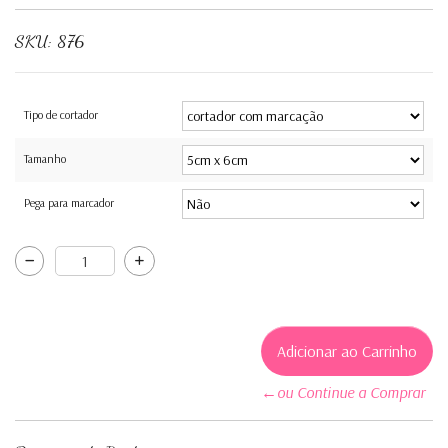
SKU:
876
Tipo de cortador
Tamanho
Pega para marcador
←ou Continue a Comprar