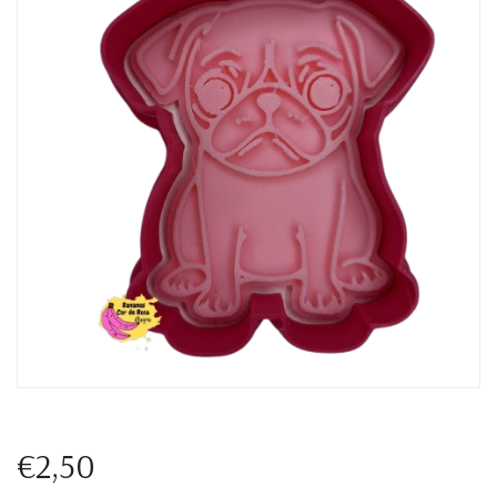
€2,50