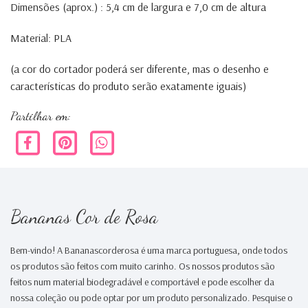
Dimensões (aprox.) : 5,4 cm de largura e 7,0 cm de altura
Material: PLA
(a cor do cortador poderá ser diferente, mas o desenho e
características do produto serão exatamente iguais)
Partilhar em:
Bananas Cor de Rosa
Bem-vindo! A Bananascorderosa é uma marca portuguesa, onde todos
os produtos são feitos com muito carinho. Os nossos produtos são
feitos num material biodegradável e comportável e pode escolher da
nossa coleção ou pode optar por um produto personalizado. Pesquise o