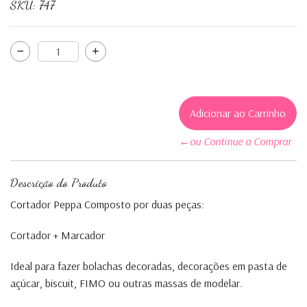
SKU:
747
←ou Continue a Comprar
Descrição do Produto
Cortador Peppa Composto por duas peças:
Cortador + Marcador
Ideal para fazer bolachas decoradas, decorações em pasta de
açúcar, biscuit, FIMO ou outras massas de modelar.