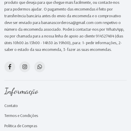
produto que deseja para que chegue mais facilmente, ou contacte-nos
para podermos ajudar. O pagamento das encomendas é feito por
transferência bancária antes do envio da encomenda e o comprovativo
deve ser enviado para bananascorderosa@gmail.com com respetivo o
número da encomenda associado. Poderá contactar-nos por WhatsApp,
ou por chamada para a nossa linha de apoio ao cliente 914527484 (dias
úteis 10h00 às 13h00 - 14h30 às 19h00), para: 1- pedir informações, 2-
saber o estado da sua encomenda, 3- fazer as suas encomendas.
Informação
Contato
Termos e Condições
Politica de Compras