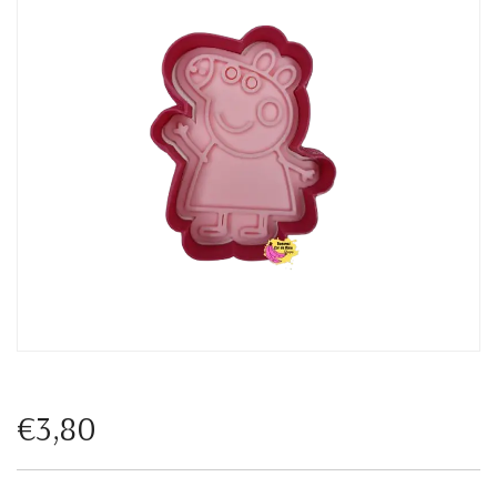
€3,80