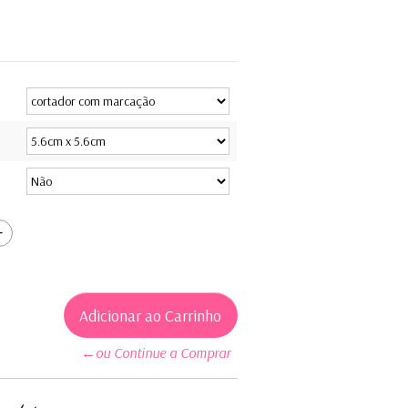
←ou Continue a Comprar