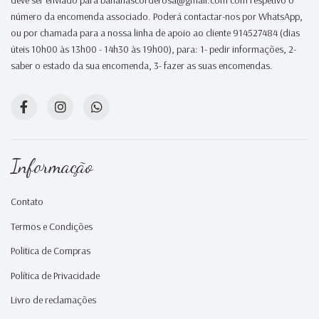
número da encomenda associado. Poderá contactar-nos por WhatsApp,
ou por chamada para a nossa linha de apoio ao cliente 914527484 (dias
úteis 10h00 às 13h00 - 14h30 às 19h00), para: 1- pedir informações, 2-
saber o estado da sua encomenda, 3- fazer as suas encomendas.
Informação
Contato
Termos e Condições
Politica de Compras
Política de Privacidade
Livro de reclamações