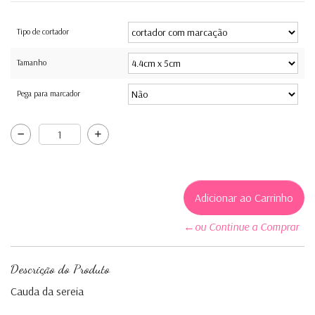
Tipo de cortador
Tamanho
Pega para marcador
←ou Continue a Comprar
Descrição do Produto
Cauda da sereia