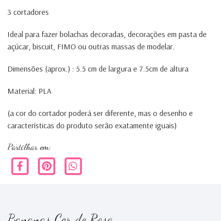
3 cortadores
Ideal para fazer bolachas decoradas, decorações em pasta de
açúcar, biscuit, FIMO ou outras massas de modelar.
Dimensões (aprox.) : 5.5 cm de largura e 7.5cm de altura
Material: PLA
(a cor do cortador poderá ser diferente, mas o desenho e
características do produto serão exatamente iguais)
Partilhar em:
Bananas Cor de Rosa