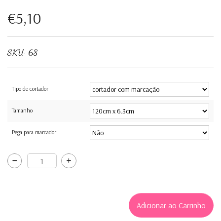
€5,10
SKU:
68
Tipo de cortador
Tamanho
Pega para marcador