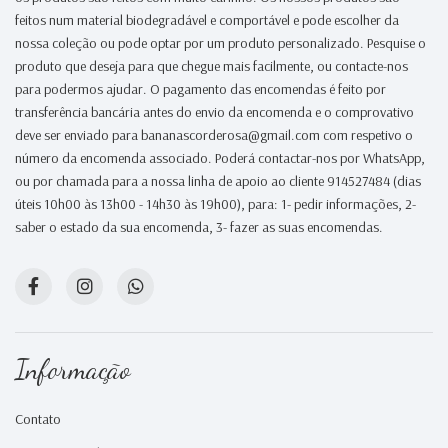
feitos num material biodegradável e comportável e pode escolher da
nossa coleção ou pode optar por um produto personalizado. Pesquise o
produto que deseja para que chegue mais facilmente, ou contacte-nos
para podermos ajudar. O pagamento das encomendas é feito por
transferência bancária antes do envio da encomenda e o comprovativo
deve ser enviado para bananascorderosa@gmail.com com respetivo o
número da encomenda associado. Poderá contactar-nos por WhatsApp,
ou por chamada para a nossa linha de apoio ao cliente 914527484 (dias
úteis 10h00 às 13h00 - 14h30 às 19h00), para: 1- pedir informações, 2-
saber o estado da sua encomenda, 3- fazer as suas encomendas.
Informação
Contato