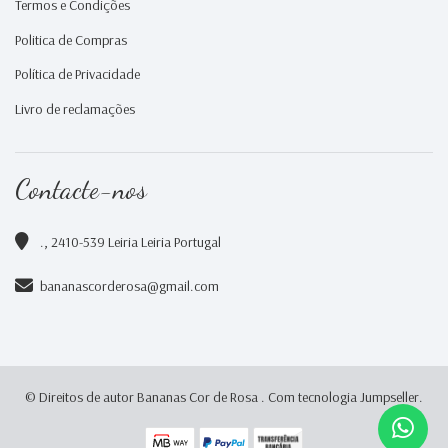
Termos e Condições
Politica de Compras
Política de Privacidade
Livro de reclamações
Contacte-nos
., 2410-539 Leiria Leiria Portugal
bananascorderosa@gmail.com
© Direitos de autor Bananas Cor de Rosa .
Com tecnologia Jumpseller
.