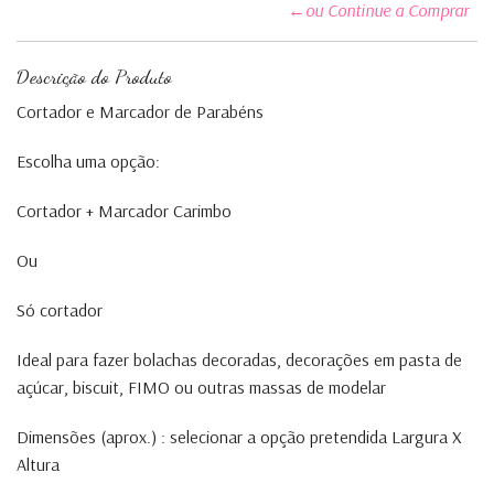
←ou Continue a Comprar
Descrição do Produto
Cortador e Marcador de Parabéns
Escolha uma opção:
Cortador + Marcador Carimbo
Ou
Só cortador
Ideal para fazer bolachas decoradas, decorações em pasta de
açúcar, biscuit, FIMO ou outras massas de modelar
Dimensões (aprox.) : selecionar a opção pretendida Largura X
Altura