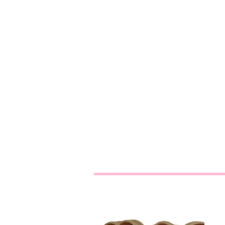
Bluey Logo