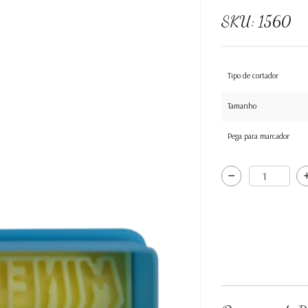
SKU:
1560
Tipo de cortador
Tamanho
Pega para marcador