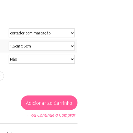
←ou Continue a Comprar