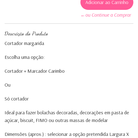
←ou Continue a Comprar
Descrição do Produto
Cortador margarida
Escolha uma opção:
Cortador + Marcador Carimbo
Ou
Só cortador
Ideal para fazer bolachas decoradas, decorações em pasta de
açúcar, biscuit, FIMO ou outras massas de modelar
Dimensões (aprox.) : selecionar a opção pretendida Largura X