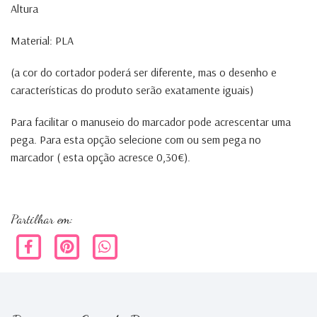
Altura
Material: PLA
(a cor do cortador poderá ser diferente, mas o desenho e
características do produto serão exatamente iguais)
Para facilitar o manuseio do marcador pode acrescentar uma
pega. Para esta opção selecione com ou sem pega no
marcador ( esta opção acresce 0,30€).
Partilhar em: