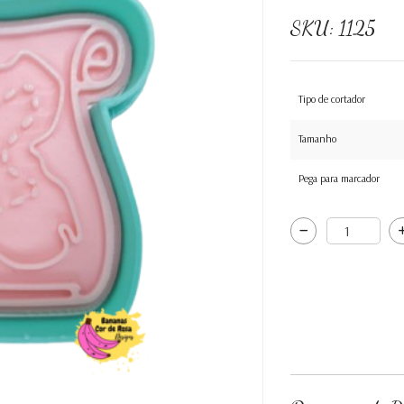
SKU:
1125
Tipo de cortador
Tamanho
Pega para marcador