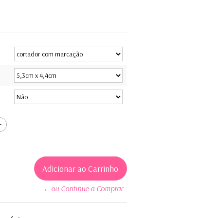
←ou Continue a Comprar