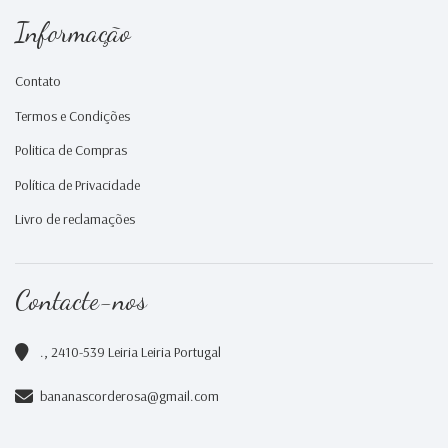
Informação
Contato
Termos e Condições
Politica de Compras
Política de Privacidade
Livro de reclamações
Contacte-nos
., 2410-539 Leiria Leiria Portugal
bananascorderosa@gmail.com