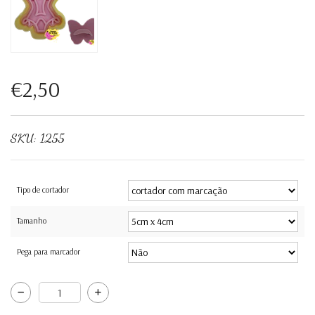
€2,50
SKU:
1255
Tipo de cortador
Tamanho
Pega para marcador