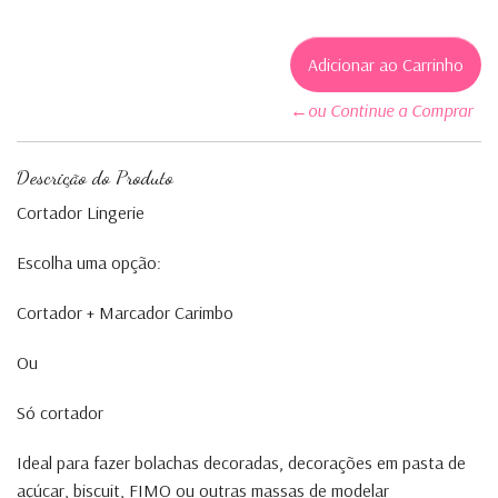
←ou Continue a Comprar
Descrição do Produto
Cortador Lingerie
Escolha uma opção:
Cortador + Marcador Carimbo
Ou
Só cortador
Ideal para fazer bolachas decoradas, decorações em pasta de
açúcar, biscuit, FIMO ou outras massas de modelar