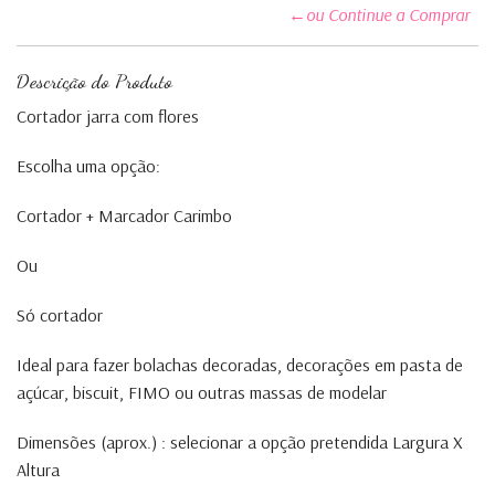
←ou Continue a Comprar
Descrição do Produto
Cortador jarra com flores
Escolha uma opção:
Cortador + Marcador Carimbo
Ou
Só cortador
Ideal para fazer bolachas decoradas, decorações em pasta de
açúcar, biscuit, FIMO ou outras massas de modelar
Dimensões (aprox.) : selecionar a opção pretendida Largura X
Altura