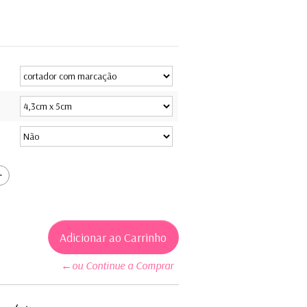
←ou Continue a Comprar