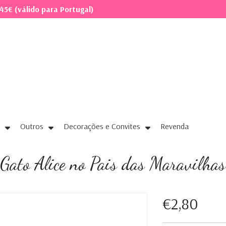
45€ (válido para Portugal)
Outros
Decorações e Convites
Revenda
Gato Alice no Pais das Maravilhas
€2,80