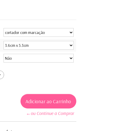
←ou Continue a Comprar