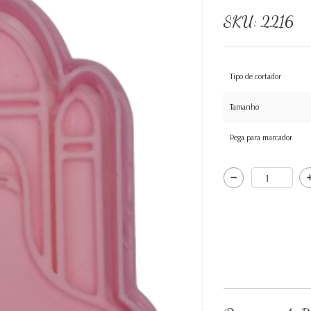
SKU:
2216
Tipo de cortador
Tamanho
Pega para marcador