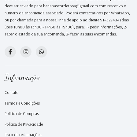
deve ser enviado para bananascorderosa@gmail.com com respetivo o
número da encomenda associado. Poderá contactar-nos por WhatsApp,
ou por chamada para a nossa linha de apoio ao cliente 914527484 (dias
úteis 10h00 às 13h00 - 14h30 às 19h00), para: 1- pedir informações, 2-
saber o estado da sua encomenda, 3- fazer as suas encomendas.
Informação
Contato
Termos e Condições
Politica de Compras
Política de Privacidade
Livro de reclamações