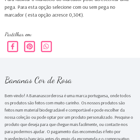
pega. Para esta opção selecione com ou sem pega no
marcador ( esta opção acresce 0,30€).
Partilhar em:
Bananas Cor de Rosa
Bem-vindo! A Bananascorderosa é uma marca portuguesa, onde todos
os produtos são feitos com muito carinho. Os nossos produtos são
feitos num material biodegradável e comportável e pode escolher da
nossa coleção ou pode optar por um produto personalizado. Pesquise o
produto que deseja para que chegue mais facilmente, ou contacte-nos
para podermos ajudar. O pagamento das encomendas é feito por
transferência bancária antes do envio da encomenda e o comprovativo