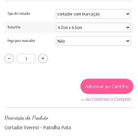
Tipo de cortador
Tamanho
Pega para marcador
←ou Continue a Comprar
Descrição do Produto
Cortador Everest - Patrulha Pata