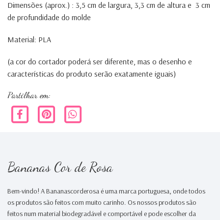
Dimensões (aprox.) : 3,5 cm de largura, 3,3 cm de altura e 3 cm
de profundidade do molde
Material: PLA
(a cor do cortador poderá ser diferente, mas o desenho e
características do produto serão exatamente iguais)
Partilhar em:
Bananas Cor de Rosa
Bem-vindo! A Bananascorderosa é uma marca portuguesa, onde todos
os produtos são feitos com muito carinho. Os nossos produtos são
feitos num material biodegradável e comportável e pode escolher da