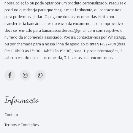
nossa coleção ou pode optar por um produto personalizado. Pesquise o
produto que deseja para que chegue mais facilmente, ou contacte-nos
para podermos ajudar. O pagamento das encomendas é feito por
transferência bancária antes do envio da encomenda e o comprovativo
deve ser enviado para bananascorderosa@gmail.com com respetivo o
número da encomenda associado. Poderá contactar-nos por WhatsApp,
ou por chamada para a nossa linha de apoio ao cliente 914527484 (dias
úteis 10h00 às 13h00 - 14h30 às 19h00), para: 1- pedir informações, 2-
saber o estado da sua encomenda, 3- fazer as suas encomendas.
Informação
Contato
Termos e Condições