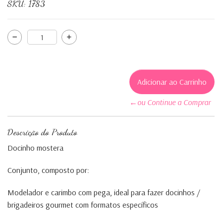
SKU:
1783
←ou Continue a Comprar
Descrição do Produto
Docinho mostera
Conjunto, composto por:
Modelador e carimbo com pega, ideal para fazer docinhos /
brigadeiros gourmet com formatos específicos