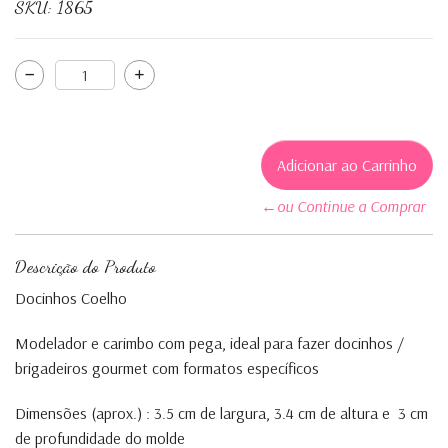
SKU:
1865
←ou Continue a Comprar
Descrição do Produto
Docinhos Coelho
Modelador e carimbo com pega, ideal para fazer docinhos /
brigadeiros gourmet com formatos específicos
Dimensões (aprox.) : 3.5 cm de largura, 3.4 cm de altura e 3 cm
de profundidade do molde