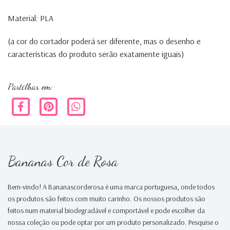
Material: PLA
(a cor do cortador poderá ser diferente, mas o desenho e
características do produto serão exatamente iguais)
Partilhar em:
Bananas Cor de Rosa
Bem-vindo! A Bananascorderosa é uma marca portuguesa, onde todos
os produtos são feitos com muito carinho. Os nossos produtos são
feitos num material biodegradável e comportável e pode escolher da
nossa coleção ou pode optar por um produto personalizado. Pesquise o