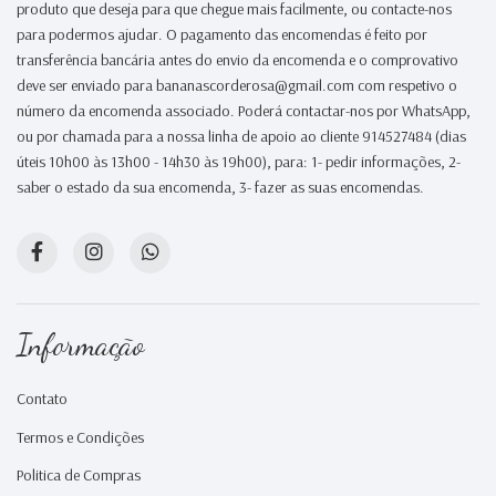
produto que deseja para que chegue mais facilmente, ou contacte-nos
para podermos ajudar. O pagamento das encomendas é feito por
transferência bancária antes do envio da encomenda e o comprovativo
deve ser enviado para bananascorderosa@gmail.com com respetivo o
número da encomenda associado. Poderá contactar-nos por WhatsApp,
ou por chamada para a nossa linha de apoio ao cliente 914527484 (dias
úteis 10h00 às 13h00 - 14h30 às 19h00), para: 1- pedir informações, 2-
saber o estado da sua encomenda, 3- fazer as suas encomendas.
Informação
Contato
Termos e Condições
Politica de Compras