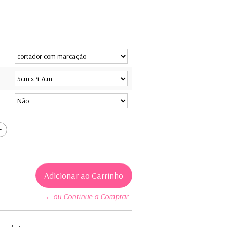
←ou Continue a Comprar