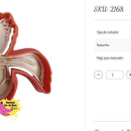
SKU:
2168
Tipo de cortador
Tamanho
Pega para marcador