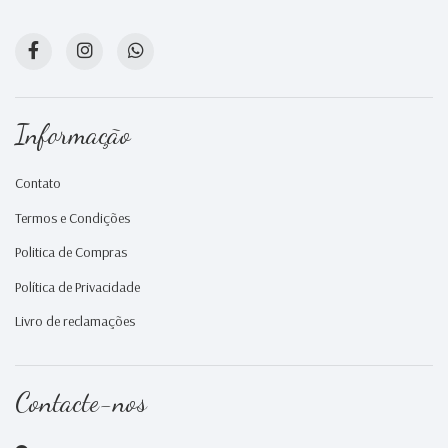
Informação
Contato
Termos e Condições
Politica de Compras
Política de Privacidade
Livro de reclamações
Contacte-nos