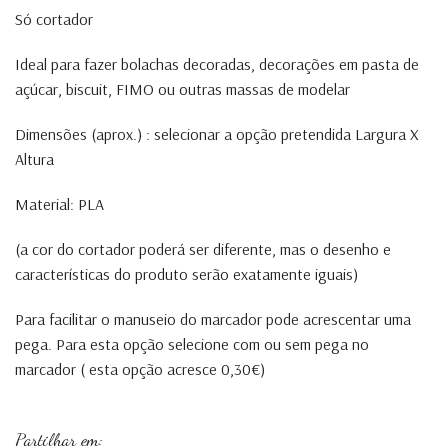
Só cortador
Ideal para fazer bolachas decoradas, decorações em pasta de
açúcar, biscuit, FIMO ou outras massas de modelar
Dimensões (aprox.) : selecionar a opção pretendida Largura X
Altura
Material: PLA
(a cor do cortador poderá ser diferente, mas o desenho e
características do produto serão exatamente iguais)
Para facilitar o manuseio do marcador pode acrescentar uma
pega. Para esta opção selecione com ou sem pega no
marcador ( esta opção acresce 0,30€)
Partilhar em: