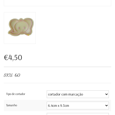
€4,50
SKU:
60
Tipo de cortador
Tamanho