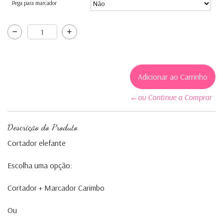
Pega para marcador
←ou Continue a Comprar
Descrição do Produto
Cortador elefante
Escolha uma opção:
Cortador + Marcador Carimbo
Ou