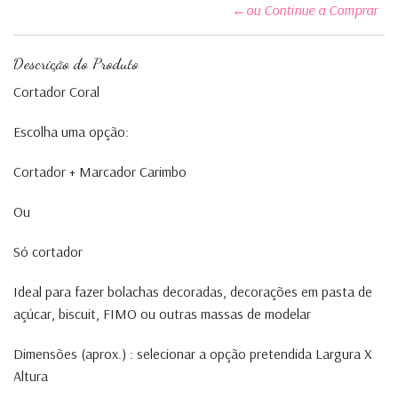
←ou Continue a Comprar
Descrição do Produto
Cortador Coral
Escolha uma opção:
Cortador + Marcador Carimbo
Ou
Só cortador
Ideal para fazer bolachas decoradas, decorações em pasta de
açúcar, biscuit, FIMO ou outras massas de modelar
Dimensões (aprox.) : selecionar a opção pretendida Largura X
Altura