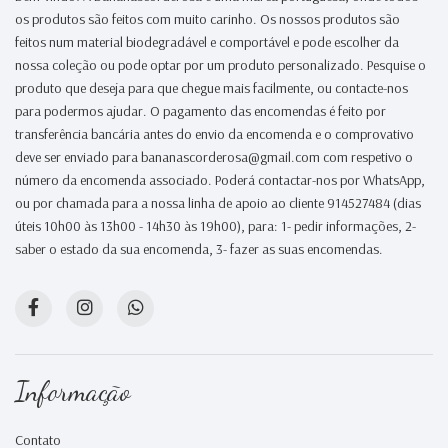
os produtos são feitos com muito carinho. Os nossos produtos são
feitos num material biodegradável e comportável e pode escolher da
nossa coleção ou pode optar por um produto personalizado. Pesquise o
produto que deseja para que chegue mais facilmente, ou contacte-nos
para podermos ajudar. O pagamento das encomendas é feito por
transferência bancária antes do envio da encomenda e o comprovativo
deve ser enviado para bananascorderosa@gmail.com com respetivo o
número da encomenda associado. Poderá contactar-nos por WhatsApp,
ou por chamada para a nossa linha de apoio ao cliente 914527484 (dias
úteis 10h00 às 13h00 - 14h30 às 19h00), para: 1- pedir informações, 2-
saber o estado da sua encomenda, 3- fazer as suas encomendas.
Informação
Contato