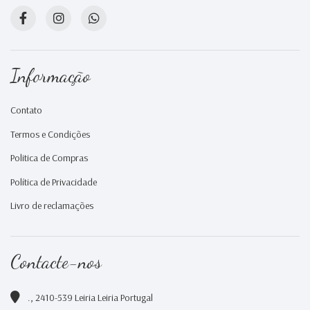
Informação
Contato
Termos e Condições
Politica de Compras
Política de Privacidade
Livro de reclamações
Contacte-nos
., 2410-539 Leiria Leiria Portugal