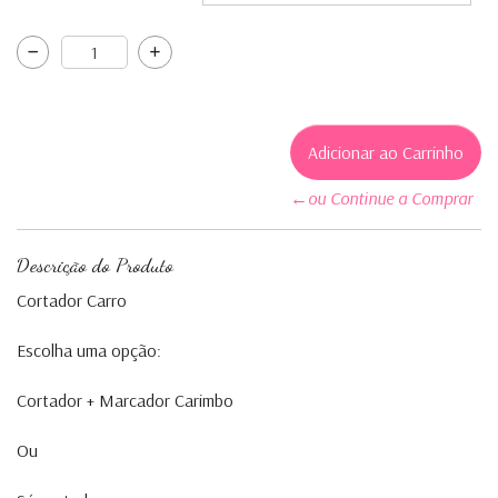
←ou Continue a Comprar
Descrição do Produto
Cortador Carro
Escolha uma opção:
Cortador + Marcador Carimbo
Ou