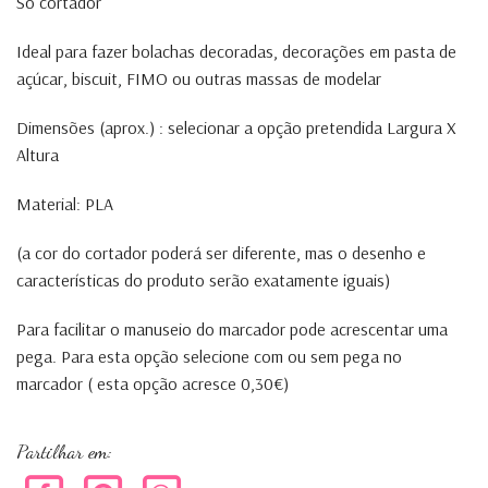
Só cortador
Ideal para fazer bolachas decoradas, decorações em pasta de
açúcar, biscuit, FIMO ou outras massas de modelar
Dimensões (aprox.) : selecionar a opção pretendida Largura X
Altura
Material: PLA
(a cor do cortador poderá ser diferente, mas o desenho e
características do produto serão exatamente iguais)
Para facilitar o manuseio do marcador pode acrescentar uma
pega. Para esta opção selecione com ou sem pega no
marcador ( esta opção acresce 0,30€)
Partilhar em: