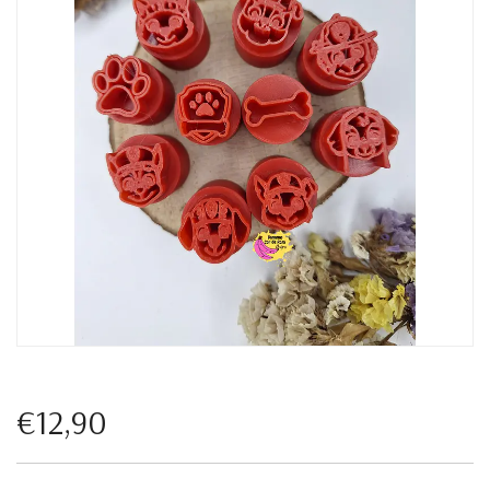
€12,90