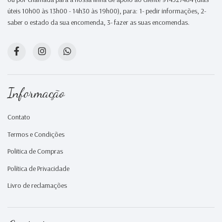
úteis 10h00 às 13h00 - 14h30 às 19h00), para: 1- pedir informações, 2-
saber o estado da sua encomenda, 3- fazer as suas encomendas.
Informação
Contato
Termos e Condições
Politica de Compras
Política de Privacidade
Livro de reclamações