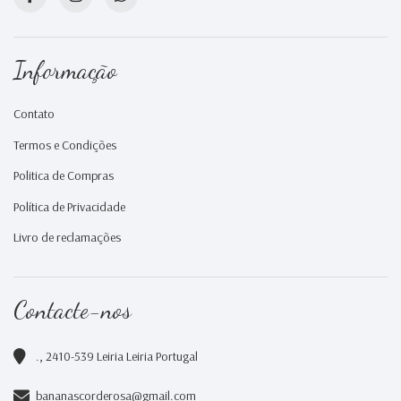
Informação
Contato
Termos e Condições
Politica de Compras
Política de Privacidade
Livro de reclamações
Contacte-nos
., 2410-539 Leiria Leiria Portugal
bananascorderosa@gmail.com