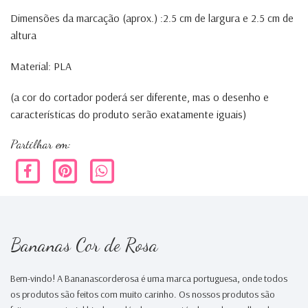
Dimensões da marcação (aprox.) :2.5 cm de largura e 2.5 cm de
altura
Material: PLA
(a cor do cortador poderá ser diferente, mas o desenho e
características do produto serão exatamente iguais)
Partilhar em:
Bananas Cor de Rosa
Bem-vindo! A Bananascorderosa é uma marca portuguesa, onde todos
os produtos são feitos com muito carinho. Os nossos produtos são