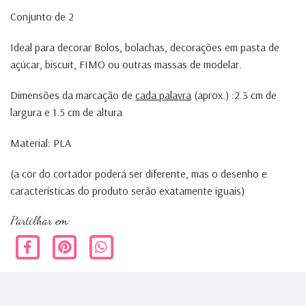
Conjunto de 2
Ideal para decorar Bolos, bolachas, decorações em pasta de
açúcar, biscuit, FIMO ou outras massas de modelar.
Dimensões da marcação de
cada palavra
(aprox.) :2.3 cm de
largura e 1.5 cm de altura
Material: PLA
(a cor do cortador poderá ser diferente, mas o desenho e
características do produto serão exatamente iguais)
Partilhar em: