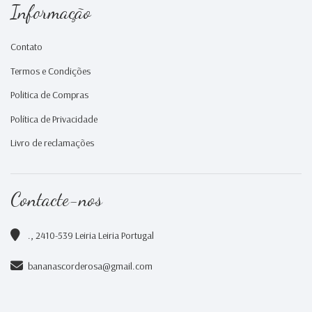
Informação
Contato
Termos e Condições
Politica de Compras
Política de Privacidade
Livro de reclamações
Contacte-nos
., 2410-539 Leiria Leiria Portugal
bananascorderosa@gmail.com