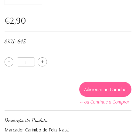
€2,90
SKU:
645
←ou Continue a Comprar
Descrição do Produto
Marcador Carimbo de Feliz Natal