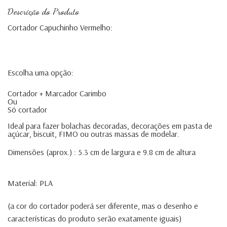
Descrição do Produto
Cortador Capuchinho Vermelho:
Escolha uma opção:
Cortador + Marcador Carimbo
Ou
Só cortador
Ideal para fazer bolachas decoradas, decorações em pasta de
açúcar, biscuit, FIMO ou outras massas de modelar.
Dimensões (aprox.) : 5.3 cm de largura e 9.8 cm de altura
Material: PLA
(a cor do cortador poderá ser diferente, mas o desenho e
características do produto serão exatamente iguais)