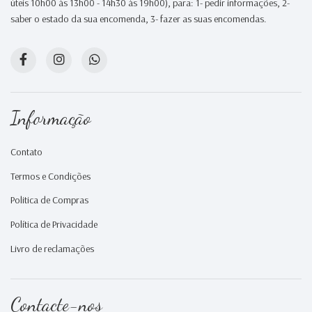
úteis 10h00 às 13h00 - 14h30 às 19h00), para: 1- pedir informações, 2-
saber o estado da sua encomenda, 3- fazer as suas encomendas.
Informação
Contato
Termos e Condições
Politica de Compras
Política de Privacidade
Livro de reclamações
Contacte-nos