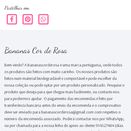
Partilhar em:
Bananas Cor de Rosa
Bem-vindo! A Bananascorderosa é uma marca portuguesa, onde todos
os produtos são feitos com muito carinho. Os nossos produtos são
feitos num material biodegradável e comportável e pode escolher da
nossa coleção ou pode optar por um produto personalizado. Pesquise o
produto que deseja para que chegue mais facilmente, ou contacte-nos
para podermos ajudar. O pagamento das encomendas é feito por
transferência bancária antes do envio da encomenda e o comprovativo
deve ser enviado para bananascorderosa@gmail.com com respetivo o
número da encomenda associado. Poderá contactar-nos por WhatsApp,
ou por chamada para a nossa linha de apoio ao cliente 914527484 (dias