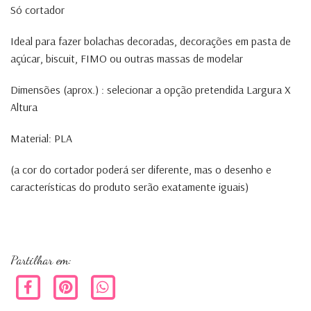
Só cortador
Ideal para fazer bolachas decoradas, decorações em pasta de
açúcar, biscuit, FIMO ou outras massas de modelar
Dimensões (aprox.) : selecionar a opção pretendida Largura X
Altura
Material: PLA
(a cor do cortador poderá ser diferente, mas o desenho e
características do produto serão exatamente iguais)
wakanda
Back panther
Partilhar em: