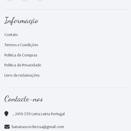
Informação
Contato
Termos e Condições
Politica de Compras
Política de Privacidade
Livro de reclamações
Contacte-nos
., 2410-539 Leiria Leiria Portugal
bananascorderosa@gmail.com