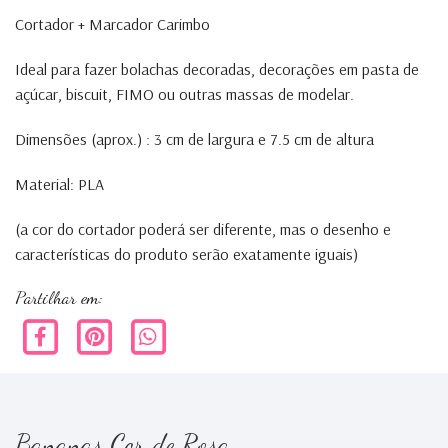
Cortador + Marcador Carimbo
Ideal para fazer bolachas decoradas, decorações em pasta de
açúcar, biscuit, FIMO ou outras massas de modelar.
Dimensões (aprox.) : 3 cm de largura e 7.5 cm de altura
Material: PLA
(a cor do cortador poderá ser diferente, mas o desenho e
características do produto serão exatamente iguais)
Partilhar em:
Bananas Cor de Rosa